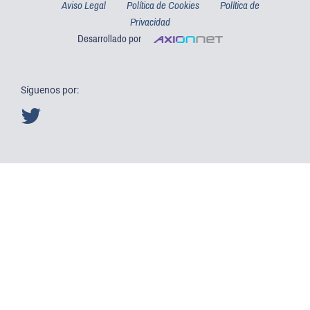
Aviso Legal
Política de Cookies
Política de
Privacidad
Desarrollado por
Síguenos por: