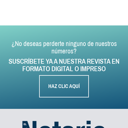
¿No deseas perderte ninguno de nuestros
números?
SUSCRÍBETE YA A NUESTRA REVISTA EN
FORMATO DIGITAL O IMPRESO
HAZ CLIC AQUÍ