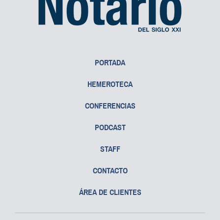
PORTADA
HEMEROTECA
CONFERENCIAS
PODCAST
STAFF
CONTACTO
ÁREA DE CLIENTES