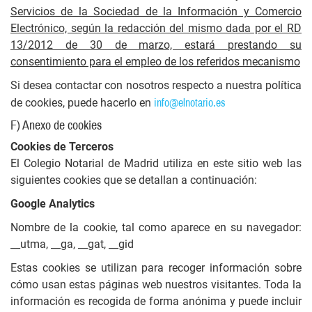
Servicios de la Sociedad de la Información y Comercio
Electrónico, según la redacción del mismo dada por el RD
13/2012 de 30 de marzo, estará prestando su
consentimiento para el empleo de los referidos mecanismo
Si desea contactar con nosotros respecto a nuestra política
info@elnotario.es
de cookies, puede hacerlo en
F) Anexo de cookies
Cookies de Terceros
El Colegio Notarial de Madrid utiliza en este sitio web las
siguientes cookies que se detallan a continuación:
Google Analytics
Nombre de la cookie, tal como aparece en su navegador:
__utma, __ga, __gat, __gid
Estas cookies se utilizan para recoger información sobre
cómo usan estas páginas web nuestros visitantes. Toda la
información es recogida de forma anónima y puede incluir