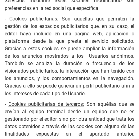
Servicios mediante redes sociales modificando sus
preferencias en la red social que específica.
-
Cookies publicitarias:
Son aquéllas que permiten la
gestión de los espacios publicitarios que, en su caso, el
editor haya incluido en una página web, aplicación o
plataforma desde la que presta el servicio solicitado.
Gracias a estas cookies se puede ampliar la información
de los anuncios mostrados a los Usuarios anónimos.
También se analiza la duración o frecuencia de los
visionados publicitarios, la interacción que han tenido con
los anuncios, y los comportamientos en la navegación.
Gracias a ello se puede generar un perfil publicitario afín a
los intereses de cada tipo de Usuario.
-
Cookies publicitarias de terceros:
Son aquéllas que se
envían al equipo terminal desde un equipo que no es
gestionado por el editor, sino por otra entidad que trata los
datos obtenidos a través de las cookies con alguna de las
finalidades expuestas en el apartado anterior.