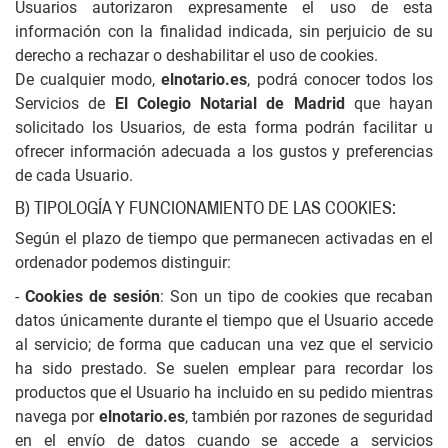
Usuarios autorizaron expresamente el uso de esta
información con la finalidad indicada, sin perjuicio de su
derecho a rechazar o deshabilitar el uso de cookies.
De cualquier modo,
elnotario.es
, podrá conocer todos los
Servicios de
El Colegio Notarial de Madrid
que hayan
solicitado los Usuarios, de esta forma podrán facilitar u
ofrecer información adecuada a los gustos y preferencias
de cada Usuario.
B) TIPOLOGÍA Y FUNCIONAMIENTO DE LAS COOKIES:
Según el plazo de tiempo que permanecen activadas en el
ordenador podemos distinguir:
-
Cookies de sesión
: Son un tipo de cookies que recaban
datos únicamente durante el tiempo que el Usuario accede
al servicio; de forma que caducan una vez que el servicio
ha sido prestado. Se suelen emplear para recordar los
productos que el Usuario ha incluido en su pedido mientras
navega por
elnotario.es
, también por razones de seguridad
en el envío de datos cuando se accede a servicios