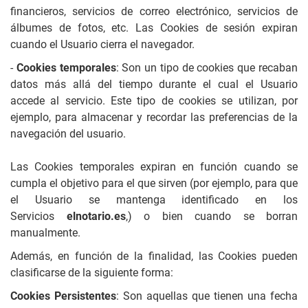
financieros, servicios de correo electrónico, servicios de
álbumes de fotos, etc. Las Cookies de sesión expiran
cuando el Usuario cierra el navegador.
-
Cookies temporales
: Son un tipo de cookies que recaban
datos más allá del tiempo durante el cual el Usuario
accede al servicio. Este tipo de cookies se utilizan, por
ejemplo, para almacenar y recordar las preferencias de la
navegación del usuario.
Las Cookies temporales expiran en función cuando se
cumpla el objetivo para el que sirven (por ejemplo, para que
el Usuario se mantenga identificado en los
Servicios
elnotario.es
,) o bien cuando se borran
manualmente.
Además, en función de la finalidad, las Cookies pueden
clasificarse de la siguiente forma:
Cookies Persistentes
: Son aquellas que tienen una fecha