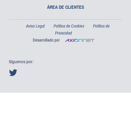
ÁREA DE CLIENTES
Aviso Legal
Política de Cookies
Política de
Privacidad
Desarrollado por
Síguenos por: