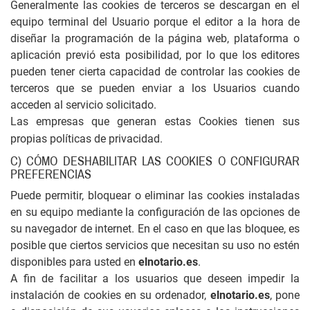
Generalmente las cookies de terceros se descargan en el
equipo terminal del Usuario porque el editor a la hora de
diseñar la programación de la página web, plataforma o
aplicación previó esta posibilidad, por lo que los editores
pueden tener cierta capacidad de controlar las cookies de
terceros que se pueden enviar a los Usuarios cuando
acceden al servicio solicitado.
Las empresas que generan estas Cookies tienen sus
propias políticas de privacidad.
C) CÓMO DESHABILITAR LAS COOKIES O CONFIGURAR
PREFERENCIAS
Puede permitir, bloquear o eliminar las cookies instaladas
en su equipo mediante la configuración de las opciones de
su navegador de internet. En el caso en que las bloquee, es
posible que ciertos servicios que necesitan su uso no estén
disponibles para usted en
elnotario.es
.
A fin de facilitar a los usuarios que deseen impedir la
instalación de cookies en su ordenador,
elnotario.es
, pone