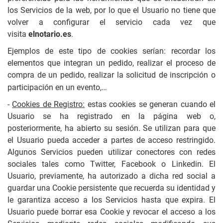
los Servicios de la web, por lo que el Usuario no tiene que
volver a configurar el servicio cada vez que
visita
elnotario.es
.
Ejemplos de este tipo de cookies serían: recordar los
elementos que integran un pedido, realizar el proceso de
compra de un pedido, realizar la solicitud de inscripción o
participación en un evento,…
-
Cookies de Registro:
estas cookies se generan cuando el
Usuario se ha registrado en la página web o,
posteriormente, ha abierto su sesión. Se utilizan para que
el Usuario pueda acceder a partes de acceso restringido.
Algunos Servicios pueden utilizar conectores con redes
sociales tales como Twitter, Facebook o Linkedin. El
Usuario, previamente, ha autorizado a dicha red social a
guardar una Cookie persistente que recuerda su identidad y
le garantiza acceso a los Servicios hasta que expira. El
Usuario puede borrar esa Cookie y revocar el acceso a los