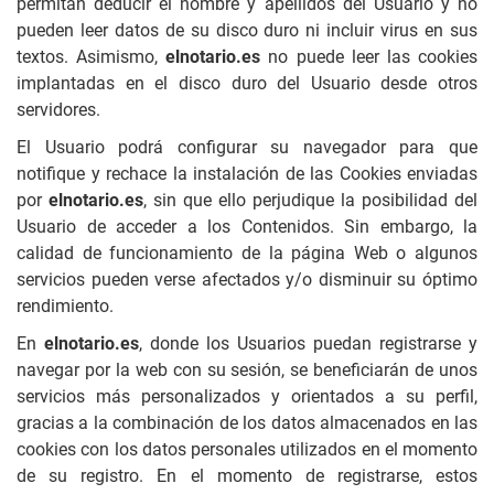
permitan deducir el nombre y apellidos del Usuario y no
pueden leer datos de su disco duro ni incluir virus en sus
textos. Asimismo,
elnotario.es
no puede leer las cookies
implantadas en el disco duro del Usuario desde otros
servidores.
El Usuario podrá configurar su navegador para que
notifique y rechace la instalación de las Cookies enviadas
por
elnotario.es
, sin que ello perjudique la posibilidad del
Usuario de acceder a los Contenidos. Sin embargo, la
calidad de funcionamiento de la página Web o algunos
servicios pueden verse afectados y/o disminuir su óptimo
rendimiento.
En
elnotario.es
, donde los Usuarios puedan registrarse y
navegar por la web con su sesión, se beneficiarán de unos
servicios más personalizados y orientados a su perfil,
gracias a la combinación de los datos almacenados en las
cookies con los datos personales utilizados en el momento
de su registro. En el momento de registrarse, estos