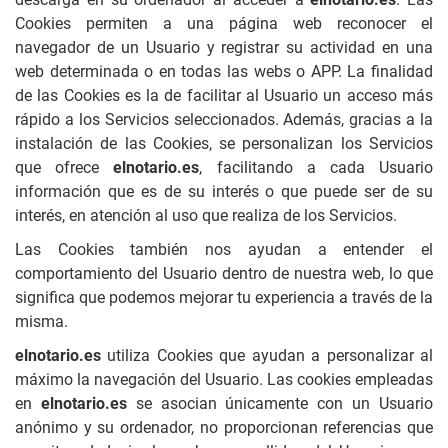
Cookies permiten a una página web reconocer el
navegador de un Usuario y registrar su actividad en una
web determinada o en todas las webs o APP. La finalidad
de las Cookies es la de facilitar al Usuario un acceso más
rápido a los Servicios seleccionados. Además, gracias a la
instalación de las Cookies, se personalizan los Servicios
que ofrece
elnotario.es
, facilitando a cada Usuario
información que es de su interés o que puede ser de su
interés, en atención al uso que realiza de los Servicios.
Las Cookies también nos ayudan a entender el
comportamiento del Usuario dentro de nuestra web, lo que
significa que podemos mejorar tu experiencia a través de la
misma.
elnotario.es
utiliza Cookies que ayudan a personalizar al
máximo la navegación del Usuario. Las cookies empleadas
en
elnotario.es
se asocian únicamente con un Usuario
anónimo y su ordenador, no proporcionan referencias que