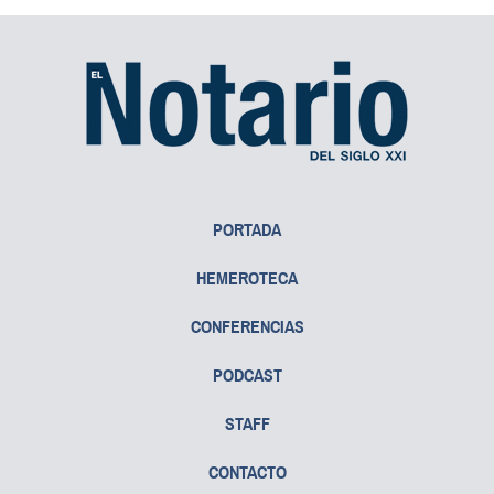
PORTADA
HEMEROTECA
CONFERENCIAS
PODCAST
STAFF
CONTACTO