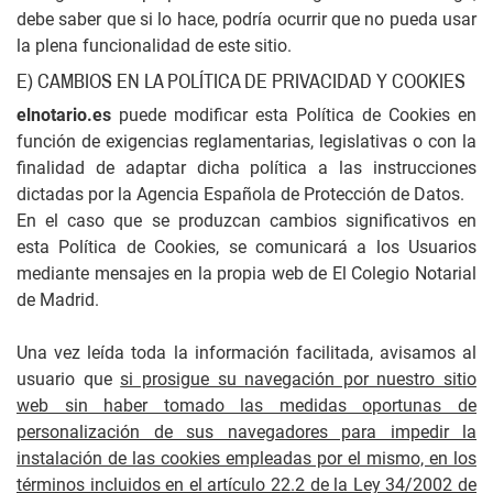
debe saber que si lo hace, podría ocurrir que no pueda usar
la plena funcionalidad de este sitio.
E) CAMBIOS EN LA POLÍTICA DE PRIVACIDAD Y COOKIES
elnotario.es
puede modificar esta Política de Cookies en
función de exigencias reglamentarias, legislativas o con la
finalidad de adaptar dicha política a las instrucciones
dictadas por la Agencia Española de Protección de Datos.
En el caso que se produzcan cambios significativos en
esta Política de Cookies, se comunicará a los Usuarios
mediante mensajes en la propia web de El Colegio Notarial
de Madrid.
Una vez leída toda la información facilitada, avisamos al
usuario que
si prosigue su navegación por nuestro sitio
web sin haber tomado las medidas oportunas de
personalización de sus navegadores para impedir la
instalación de las cookies empleadas por el mismo, en los
términos incluidos en el artículo 22.2 de la Ley 34/2002 de