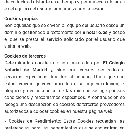
de caducidad distante en el tiempo y permanecen alojadas
en el equipo del usuario aun finalizando la sesión.
Cookies propias
Son aquellas que se envían al equipo del usuario desde un
dominio gestionado directamente por
elnotario.es
y desde
el que se presta el servicio solicitado por el usuario que
visita la web.
Cookies de terceros
Determinadas cookies no son instaladas por
El Colegio
Notarial de Madrid
y, sino por terceros dedicados a
servicios específicos dirigidos al usuario. Dado que son
estos terceros quienes proceden a su implementación, el
bloqueo y desinstalación de las mismas se rige por sus
condiciones y mecanismos específicos. A continuación se
recoge una descripción de cookies de terceros proveedores
autorizados a colocar cookies en nuestra página web:
-
Cookies de Rendimiento:
Estas Cookies recuerdan las
preferencias para las herramientas que se encuentran en