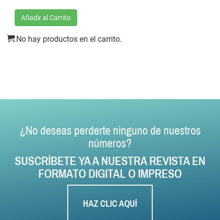
Añadir al Carrito
No hay productos en el carrito.
¿No deseas perderte ninguno de nuestros
números?
SUSCRÍBETE YA A NUESTRA REVISTA EN
FORMATO DIGITAL O IMPRESO
HAZ CLIC AQUÍ