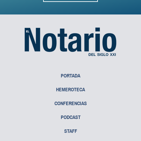
PORTADA
HEMEROTECA
CONFERENCIAS
PODCAST
STAFF