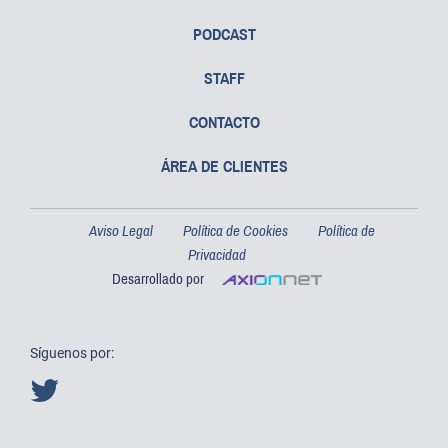
PODCAST
STAFF
CONTACTO
ÁREA DE CLIENTES
Aviso Legal
Política de Cookies
Política de
Privacidad
Desarrollado por
Síguenos por: