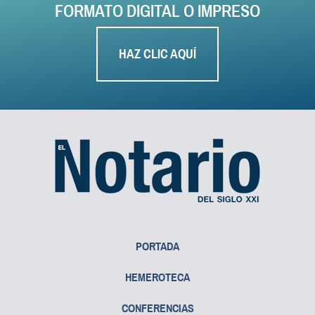
FORMATO DIGITAL O IMPRESO
HAZ CLIC AQUÍ
PORTADA
HEMEROTECA
CONFERENCIAS