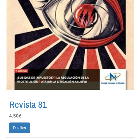
Revista 81
4.50€
Detalles