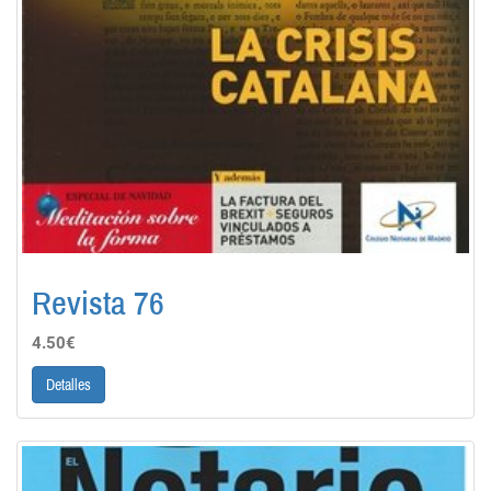
Revista 76
4.50€
Detalles