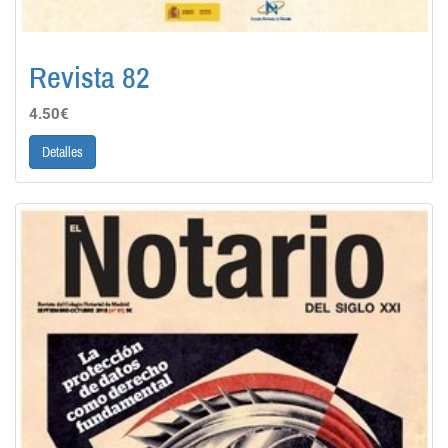
Revista 82
4.50€
Detalles