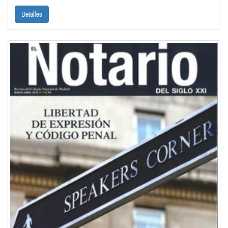
Detalles