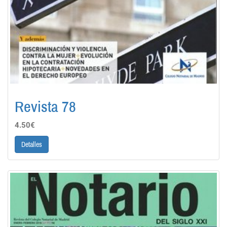
Revista 78
4.50€
Detalles