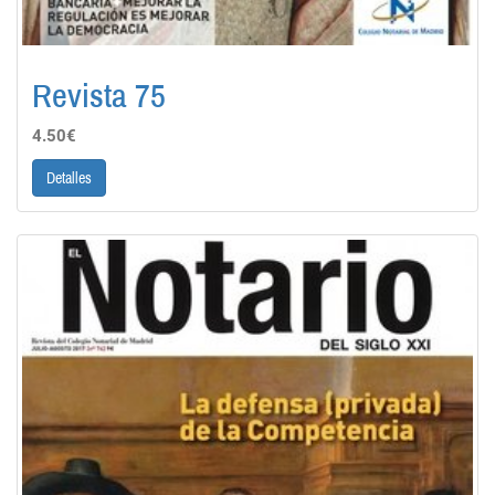
Revista 75
4.50€
Detalles