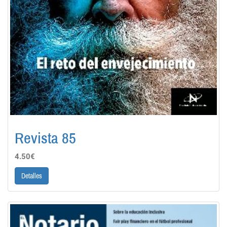
Revista 85
4.50€
Detalles