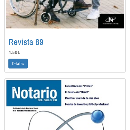
Revista 89
4.50€
Detalles