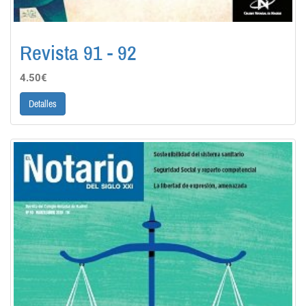
Revista 91 - 92
4.50€
Detalles