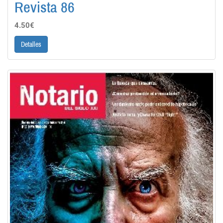
Revista 86
4.50€
Detalles