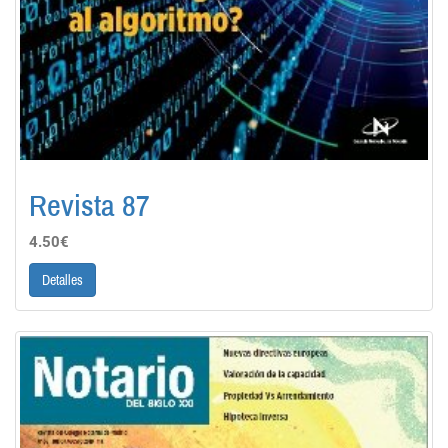
Revista 87
4.50€
Detalles