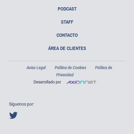
PODCAST
STAFF
CONTACTO
ÁREA DE CLIENTES
Aviso Legal
Política de Cookies
Política de
Privacidad
Desarrollado por
Síguenos por: