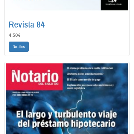
Revista 84
4.50€
Detalles