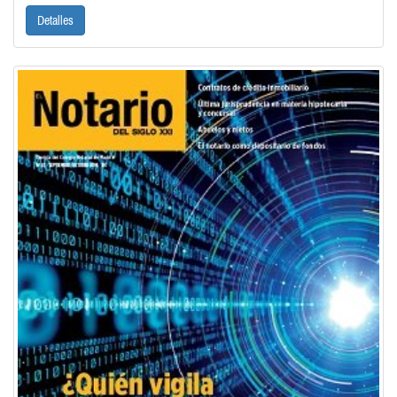
Detalles