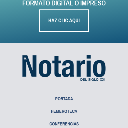
FORMATO DIGITAL O IMPRESO
HAZ CLIC AQUÍ
PORTADA
HEMEROTECA
CONFERENCIAS