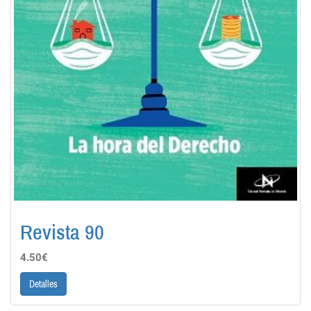
Revista 90
4.50€
Detalles