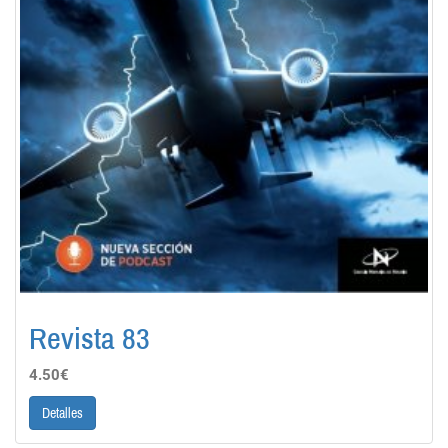
Revista 83
4.50€
Detalles