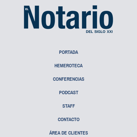
PORTADA
HEMEROTECA
CONFERENCIAS
PODCAST
STAFF
CONTACTO
ÁREA DE CLIENTES