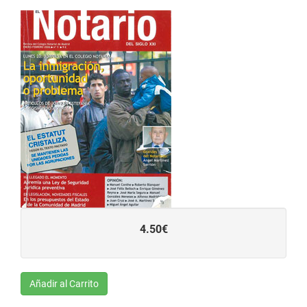
4.50€
Añadir al Carrito