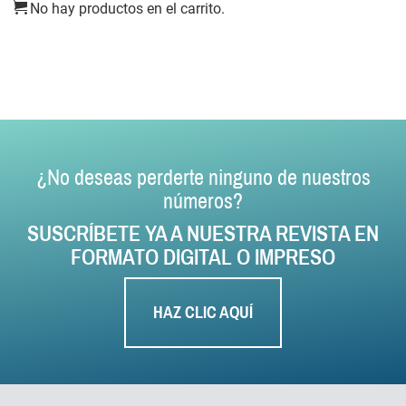
No hay productos en el carrito.
¿No deseas perderte ninguno de nuestros
números?
SUSCRÍBETE YA A NUESTRA REVISTA EN
FORMATO DIGITAL O IMPRESO
HAZ CLIC AQUÍ