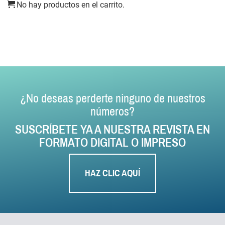
No hay productos en el carrito.
¿No deseas perderte ninguno de nuestros
números?
SUSCRÍBETE YA A NUESTRA REVISTA EN
FORMATO DIGITAL O IMPRESO
HAZ CLIC AQUÍ