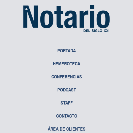
PORTADA
HEMEROTECA
CONFERENCIAS
PODCAST
STAFF
CONTACTO
ÁREA DE CLIENTES