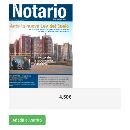
4.50€
Añadir al Carrito