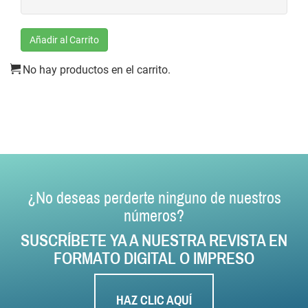
Añadir al Carrito
No hay productos en el carrito.
¿No deseas perderte ninguno de nuestros
números?
SUSCRÍBETE YA A NUESTRA REVISTA EN
FORMATO DIGITAL O IMPRESO
HAZ CLIC AQUÍ