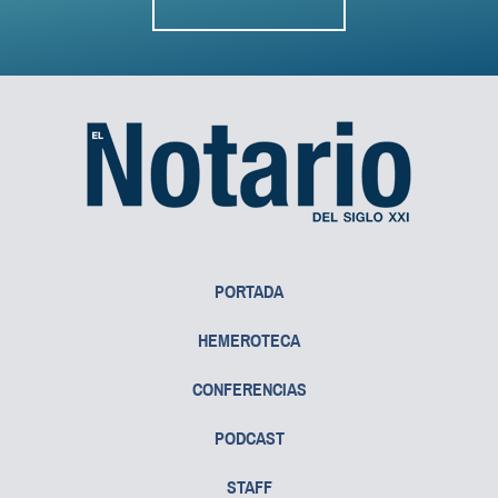
PORTADA
HEMEROTECA
CONFERENCIAS
PODCAST
STAFF