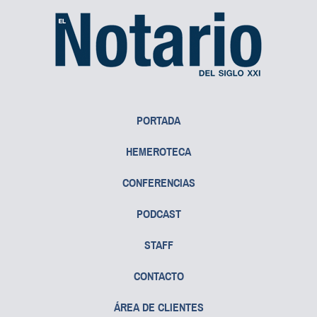
PORTADA
HEMEROTECA
CONFERENCIAS
PODCAST
STAFF
CONTACTO
ÁREA DE CLIENTES