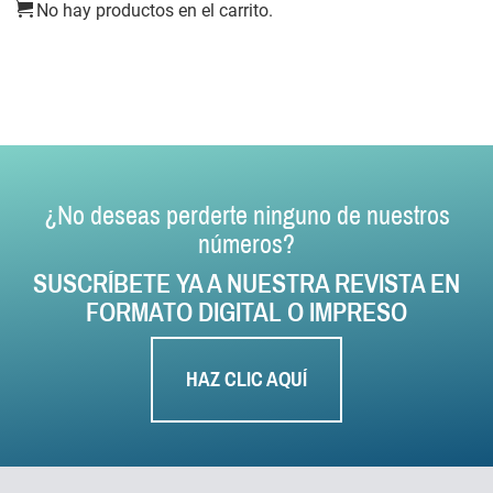
No hay productos en el carrito.
¿No deseas perderte ninguno de nuestros
números?
SUSCRÍBETE YA A NUESTRA REVISTA EN
FORMATO DIGITAL O IMPRESO
HAZ CLIC AQUÍ