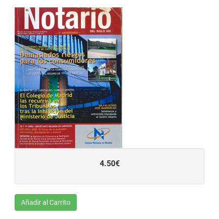
4.50€
Añadir al Carrito