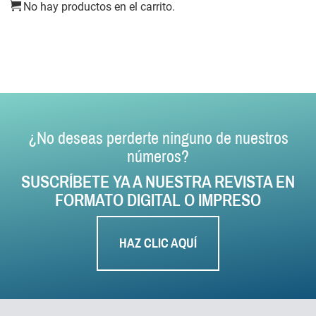
No hay productos en el carrito.
¿No deseas perderte ninguno de nuestros
números?
SUSCRÍBETE YA A NUESTRA REVISTA EN
FORMATO DIGITAL O IMPRESO
HAZ CLIC AQUÍ