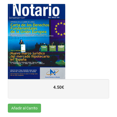
4.50€
Añadir al Carrito