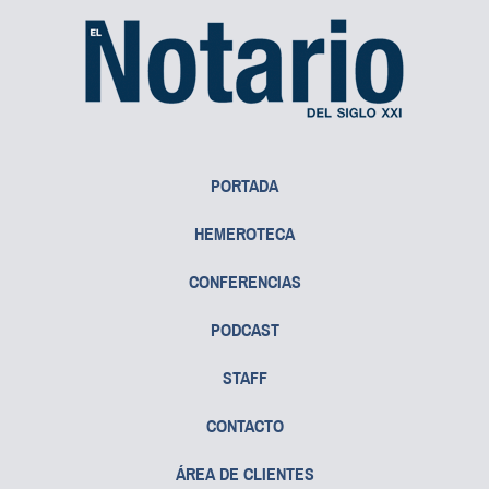
PORTADA
HEMEROTECA
CONFERENCIAS
PODCAST
STAFF
CONTACTO
ÁREA DE CLIENTES