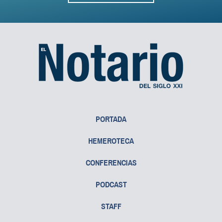
PORTADA
HEMEROTECA
CONFERENCIAS
PODCAST
STAFF