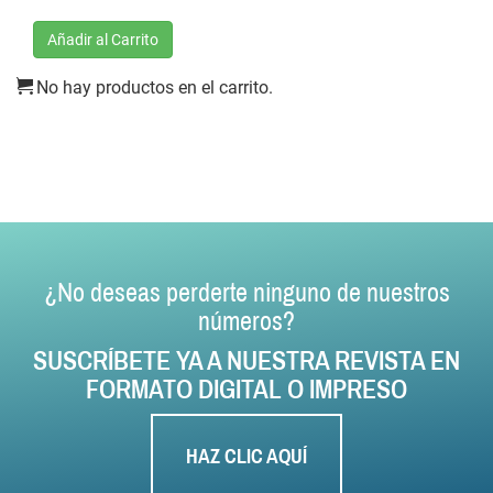
Añadir al Carrito
No hay productos en el carrito.
¿No deseas perderte ninguno de nuestros
números?
SUSCRÍBETE YA A NUESTRA REVISTA EN
FORMATO DIGITAL O IMPRESO
HAZ CLIC AQUÍ