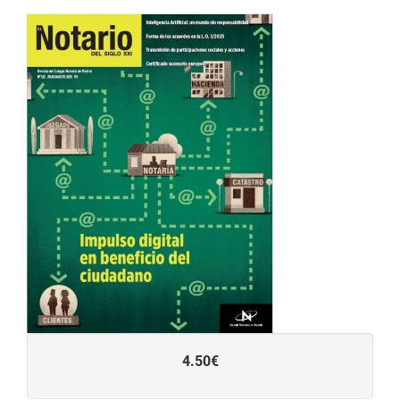
4.50€