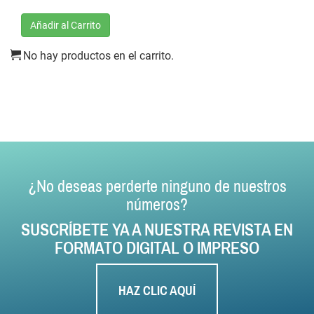
Añadir al Carrito
No hay productos en el carrito.
¿No deseas perderte ninguno de nuestros
números?
SUSCRÍBETE YA A NUESTRA REVISTA EN
FORMATO DIGITAL O IMPRESO
HAZ CLIC AQUÍ