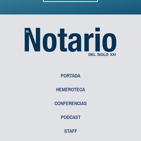
PORTADA
HEMEROTECA
CONFERENCIAS
PODCAST
STAFF