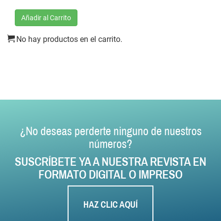
Añadir al Carrito
No hay productos en el carrito.
¿No deseas perderte ninguno de nuestros
números?
SUSCRÍBETE YA A NUESTRA REVISTA EN
FORMATO DIGITAL O IMPRESO
HAZ CLIC AQUÍ