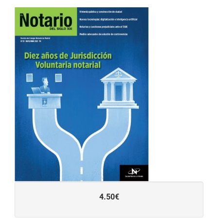
4.50€