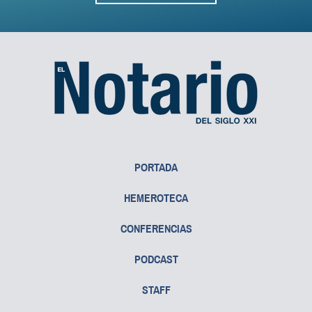
PORTADA
HEMEROTECA
CONFERENCIAS
PODCAST
STAFF