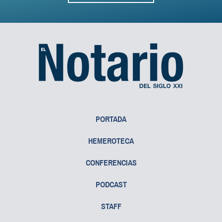
PORTADA
HEMEROTECA
CONFERENCIAS
PODCAST
STAFF